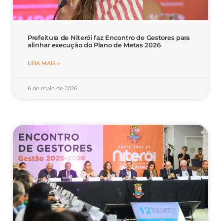
Prefeitura de Niterói faz Encontro de Gestores para
alinhar execução do Plano de Metas 2026
LEIA MAIS »
6 de maio de 2026