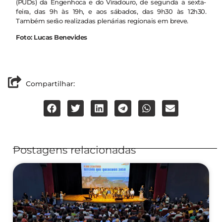
(PUDs) da Engenhoca e do Viradouro, de segunda a sexta-
feira, das 9h às 19h, e aos sábados, das 9h30 às 12h30.
Também serão realizadas plenárias regionais em breve.
Foto: Lucas Benevides
Compartilhar:
Postagens relacionadas