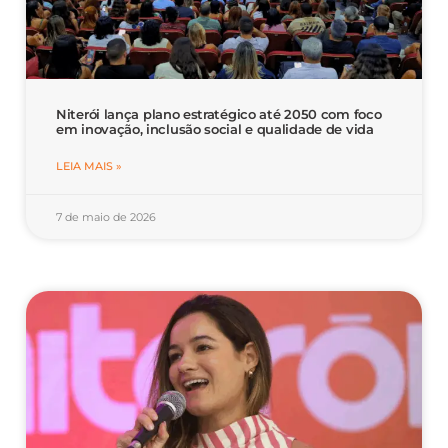
Niterói lança plano estratégico até 2050 com foco
em inovação, inclusão social e qualidade de vida
LEIA MAIS »
7 de maio de 2026