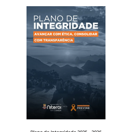
Plano de Integridade 2025 – 2026