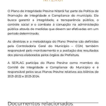
O Plano de Integridade Previne Niterói faz parte da Política de
Promoção de Integridade e Compliance do município. Ele
busca garantir a integridade, a transparência pública, o
controle social e o combate à corrupção na administração
pública através de medidas que devem ser efetivadas em um
período determinado.
As diretrizes e a metodologia do Plano Previne são definidas
pela Controladoria Geral do Município – CGM, também
responsável pelo monitoramento e a avaliação dos resultados
dos planos elaborados pelos órgãos da Prefeitura.
A SEPLAG participa do Plano Previne como membro do
Comitê de Integridade e Compliance do Município e é
responsável pelos seus Planos Previne relativos aos biênios de
2021-2022 e 2023-2024.
Documentos relacionados