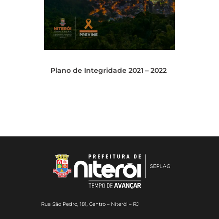
Plano de Integridade 2021 – 2022
Rua São Pedro, 181, Centro – Niterói – RJ