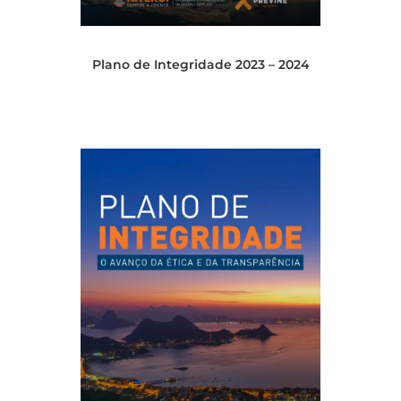
Plano de Integridade 2023 – 2024