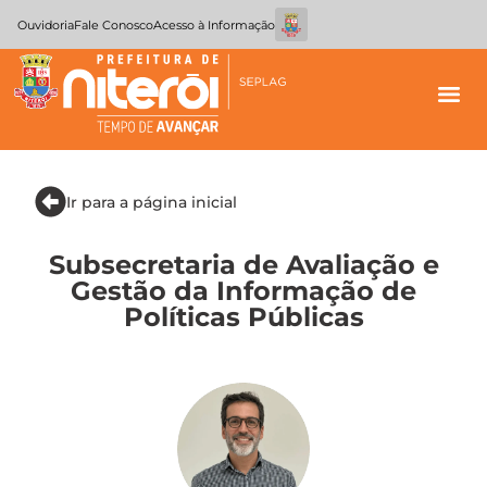
Ouvidoria
Fale Conosco
Acesso à Informação
Ir para a página inicial
Subsecretaria de Avaliação e
Gestão da Informação de
Políticas Públicas