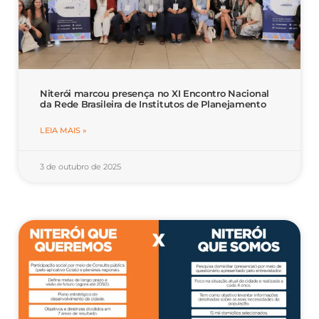
Niterói marcou presença no XI Encontro Nacional
da Rede Brasileira de Institutos de Planejamento
LEIA MAIS »
3 de outubro de 2025