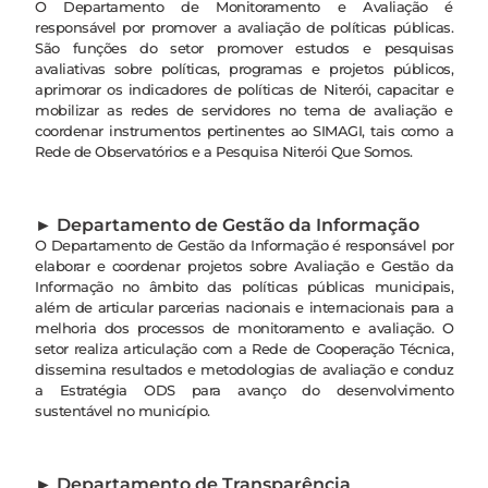
O Departamento de Monitoramento e Avaliação é
responsável por promover a avaliação de políticas públicas.
São funções do setor promover estudos e pesquisas
avaliativas sobre políticas, programas e projetos públicos,
aprimorar os indicadores de políticas de Niterói, capacitar e
mobilizar as redes de servidores no tema de avaliação e
coordenar instrumentos pertinentes ao SIMAGI, tais como a
Rede de Observatórios e a Pesquisa Niterói Que Somos.
► Departamento de Gestão da Informação
O Departamento de Gestão da Informação é responsável por
elaborar e coordenar projetos sobre Avaliação e Gestão da
Informação no âmbito das políticas públicas municipais,
além de articular parcerias nacionais e internacionais para a
melhoria dos processos de monitoramento e avaliação. O
setor realiza articulação com a Rede de Cooperação Técnica,
dissemina resultados e metodologias de avaliação e conduz
a Estratégia ODS para avanço do desenvolvimento
sustentável no município.
► Departamento de Transparência