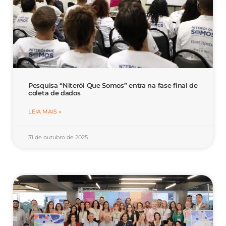
Pesquisa “Niterói Que Somos” entra na fase final de
coleta de dados
LEIA MAIS »
31 de outubro de 2025