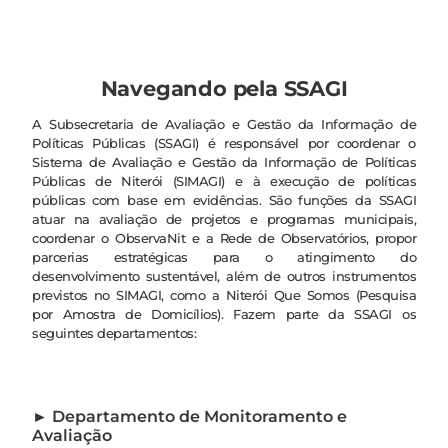
Navegando pela SSAGI​
A Subsecretaria de Avaliação e Gestão da Informação de
Políticas Públicas (SSAGI) é responsável por coordenar o
Sistema de Avaliação e Gestão da Informação de Políticas
Públicas de Niterói (SIMAGI) e à execução de políticas
públicas com base em evidências. São funções da SSAGI
atuar na avaliação de projetos e programas municipais,
coordenar o ObservaNit e a Rede de Observatórios, propor
parcerias estratégicas para o atingimento do
desenvolvimento sustentável, além de outros instrumentos
previstos no SIMAGI, como a Niterói Que Somos (Pesquisa
por Amostra de Domicílios). Fazem parte da SSAGI os
seguintes departamentos:
► Departamento de Monitoramento e
Avaliação