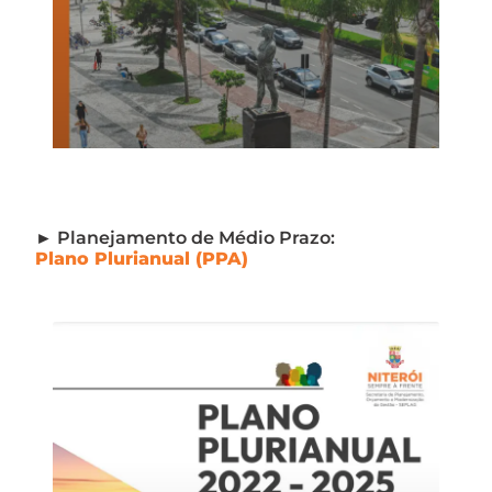
► Planejamento de Médio Prazo:
Plano Plurianual (PPA)