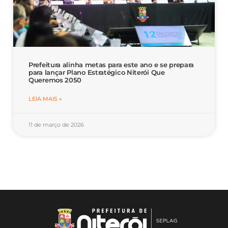
Prefeitura alinha metas para este ano e se prepara
para lançar Plano Estratégico Niterói Que
Queremos 2050
LEIA MAIS »
11 de março de 2026