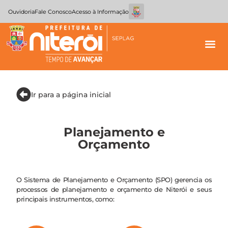
Ouvidoria
Fale Conosco
Acesso à Informação
Ir para a página inicial
Planejamento e
Orçamento
O Sistema de Planejamento e Orçamento (SPO) gerencia os
processos de planejamento e orçamento de Niterói e seus
principais instrumentos, como: