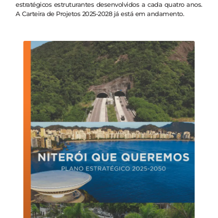
estratégicos estruturantes desenvolvidos a cada quatro anos.
A Carteira de Projetos 2025-2028 já está em andamento.