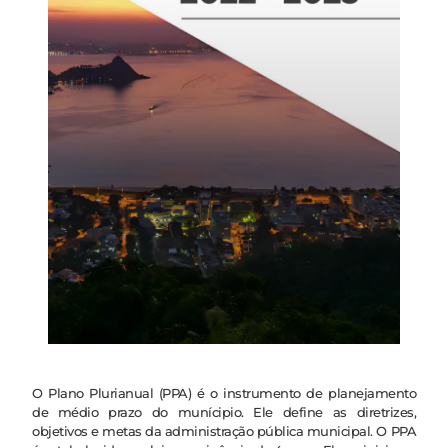
O Plano Plurianual (PPA) é o instrumento de planejamento
de médio prazo do munícipio. Ele define as diretrizes,
objetivos e metas da administração pública municipal. O PPA