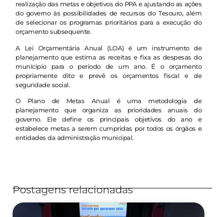
realização das metas e objetivos do PPA e ajustando as ações
do governo às possibilidades de recursos do Tesouro, além
de selecionar os programas prioritários para a execução do
orçamento subsequente.
A Lei Orçamentária Anual (LOA) é um instrumento de
planejamento que estima as receitas e fixa as despesas do
munícipio para o período de um ano. É o orçamento
propriamente dito e prevê os orçamentos fiscal e de
seguridade social.
O Plano de Metas Anual é uma metodologia de
planejamento que organiza as prioridades anuais do
governo. Ele define os principais objetivos do ano e
estabelece metas a serem cumpridas por todos os órgãos e
entidades da administração municipal.
Postagens relacionadas