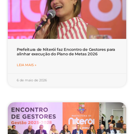
Prefeitura de Niterói faz Encontro de Gestores para
alinhar execução do Plano de Metas 2026
LEIA MAIS »
6 de maio de 2026