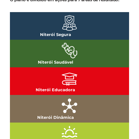
Niterói Segura
Niterói Saudável
Niterói Educadora
Niterói Dinâmica