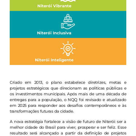
Niterói Vibrante
Niterói Inclusiva
Niterói Inteligente
Criado em 2013, o plano estabelece diretrizes, metas e
projetos estratégicos que direcionam as políticas públicas e
os investimentos municipais. Após mais de uma década de
entregas para a população, o NQQ foi revisado e atualizado
em 2025 para responder aos desafios contemporâneos e às
transformações futuras da cidade.
A nova estratégia fortalece a visão de futuro de Niterói: ser a
melhor cidade do Brasil para viver, prosperar e ser feliz. Esse
resultado será alcançado a partir da definição de projetos