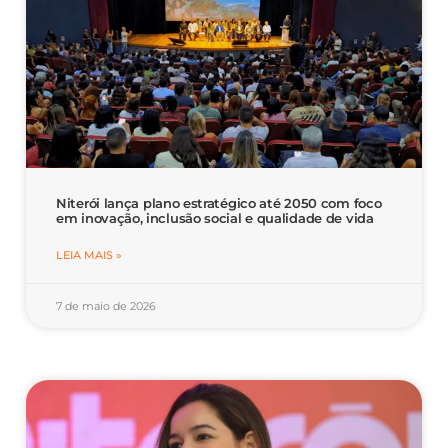
Niterói lança plano estratégico até 2050 com foco
em inovação, inclusão social e qualidade de vida
LEIA MAIS »
7 de maio de 2026