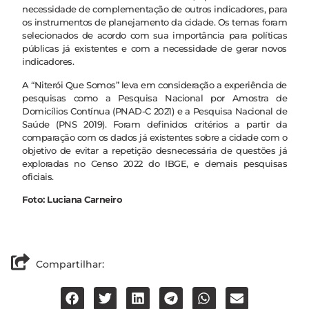
necessidade de complementação de outros indicadores, para
os instrumentos de planejamento da cidade. Os temas foram
selecionados de acordo com sua importância para políticas
públicas já existentes e com a necessidade de gerar novos
indicadores.
A “Niterói Que Somos” leva em consideração a experiência de
pesquisas como a Pesquisa Nacional por Amostra de
Domicílios Contínua (PNAD-C 2021) e a Pesquisa Nacional de
Saúde (PNS 2019). Foram definidos critérios a partir da
comparação com os dados já existentes sobre a cidade com o
objetivo de evitar a repetição desnecessária de questões já
exploradas no Censo 2022 do IBGE, e demais pesquisas
oficiais.
Foto: Luciana Carneiro
Compartilhar: