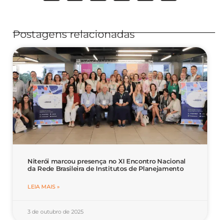
Postagens relacionadas
Niterói marcou presença no XI Encontro Nacional
da Rede Brasileira de Institutos de Planejamento
LEIA MAIS »
3 de outubro de 2025