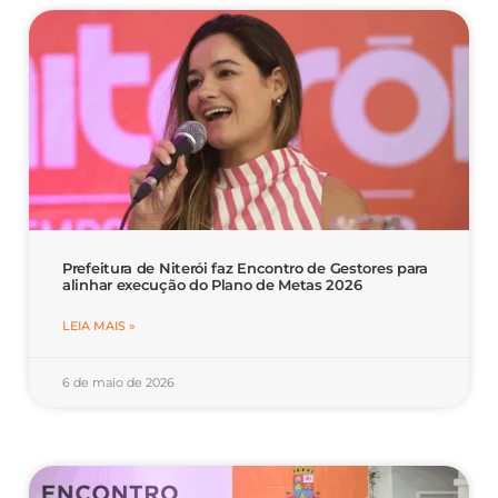
Prefeitura de Niterói faz Encontro de Gestores para
alinhar execução do Plano de Metas 2026
LEIA MAIS »
6 de maio de 2026