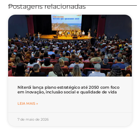
Postagens relacionadas
Niterói lança plano estratégico até 2050 com foco
em inovação, inclusão social e qualidade de vida
LEIA MAIS »
7 de maio de 2026