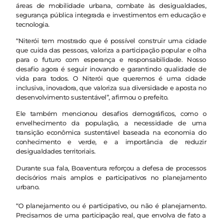
áreas de mobilidade urbana, combate às desigualdades,
segurança pública integrada e investimentos em educação e
tecnologia.
“Niterói tem mostrado que é possível construir uma cidade
que cuida das pessoas, valoriza a participação popular e olha
para o futuro com esperança e responsabilidade. Nosso
desafio agora é seguir inovando e garantindo qualidade de
vida para todos. O Niterói que queremos é uma cidade
inclusiva, inovadora, que valoriza sua diversidade e aposta no
desenvolvimento sustentável”, afirmou o prefeito.
Ele também mencionou desafios demográficos, como o
envelhecimento da população, a necessidade de uma
transição econômica sustentável baseada na economia do
conhecimento e verde, e a importância de reduzir
desigualdades territoriais.
Durante sua fala, Boaventura reforçou a defesa de processos
decisórios mais amplos e participativos no planejamento
urbano.
“O planejamento ou é participativo, ou não é planejamento.
Precisamos de uma participação real, que envolva de fato a