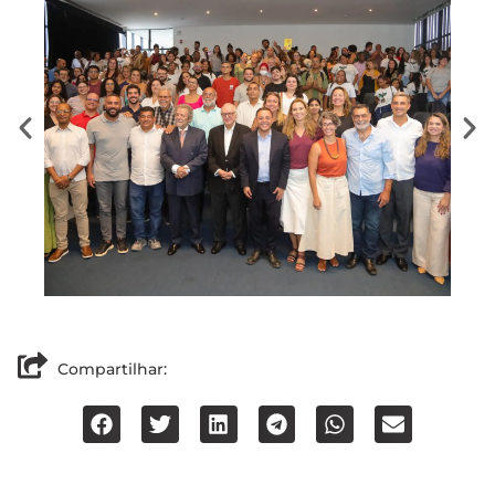
Compartilhar: