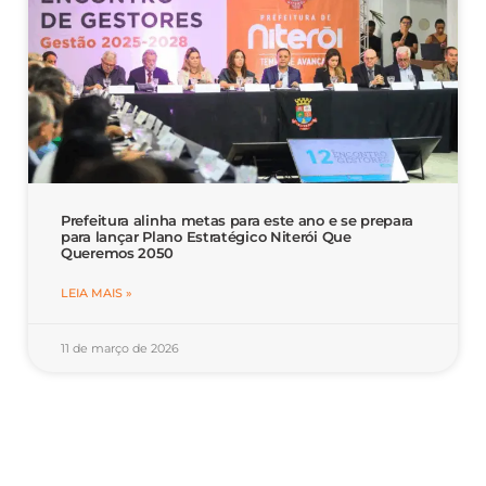
Prefeitura alinha metas para este ano e se prepara
para lançar Plano Estratégico Niterói Que
Queremos 2050
LEIA MAIS »
11 de março de 2026