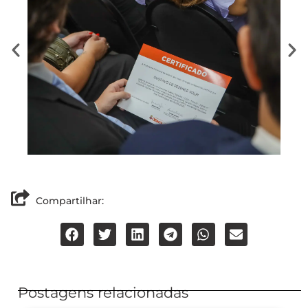
Compartilhar:
Postagens relacionadas