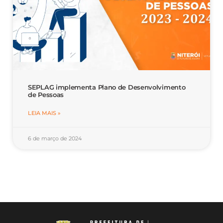
SEPLAG implementa Plano de Desenvolvimento
de Pessoas
LEIA MAIS »
6 de março de 2024