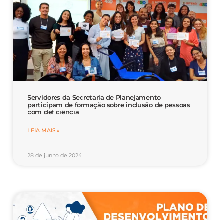
Servidores da Secretaria de Planejamento
participam de formação sobre inclusão de pessoas
com deficiência
LEIA MAIS »
28 de junho de 2024