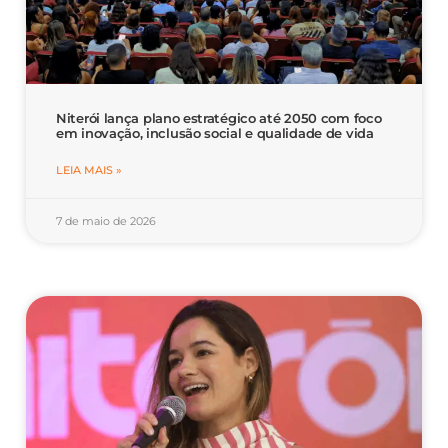
Niterói lança plano estratégico até 2050 com foco
em inovação, inclusão social e qualidade de vida
LEIA MAIS »
7 de maio de 2026