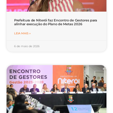
Prefeitura de Niterói faz Encontro de Gestores para
alinhar execução do Plano de Metas 2026
LEIA MAIS »
6 de maio de 2026