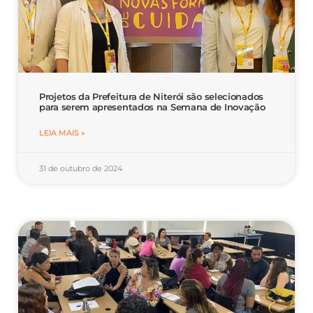
Projetos da Prefeitura de Niterói são selecionados
para serem apresentados na Semana de Inovação
LEIA MAIS »
31 de outubro de 2024