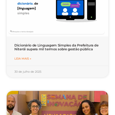
Dicionário de Linguagem Simples da Prefeitura de
Niterói supera mil termos sobre gestão pública
LEIA MAIS »
30 de julho de 2025