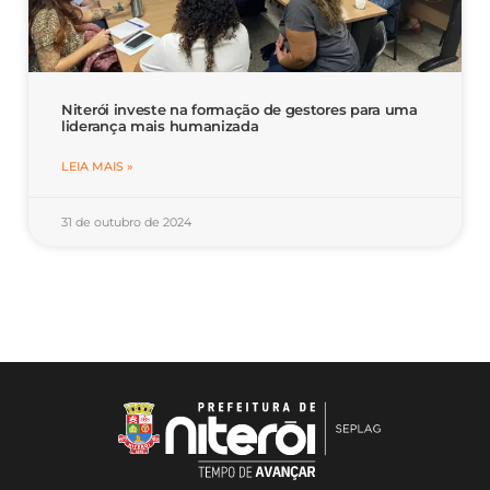
Niterói investe na formação de gestores para uma
liderança mais humanizada
LEIA MAIS »
31 de outubro de 2024