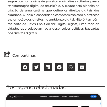
segue com uma série de projetos e iniciativas voltados para a
transformação digital do município. A cidade será pioneira na
criação de uma cartilha que define os direitos digitais dos
cidadãos. A ideia é consolidar o compromisso com a proteção
e promoção dos direitos no ambiente digital. Niterói também
faz parte da Cities Coalition for Digital Rights, uma rede de
cidades que colaboram para desenvolver políticas baseadas
nos direitos digitais.
Compartilhar:
Postagens relacionadas