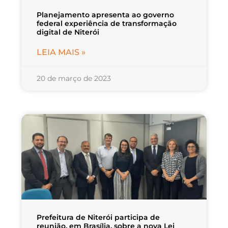
Planejamento apresenta ao governo
federal experiência de transformação
digital de Niterói
LEIA MAIS »
20 de março de 2023
Prefeitura de Niterói participa de
reunião, em Brasília, sobre a nova Lei