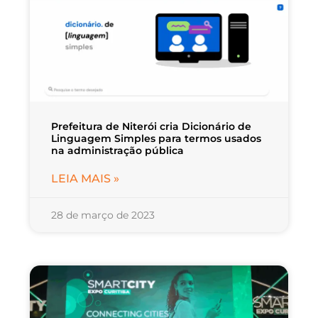
Prefeitura de Niterói cria Dicionário de
Linguagem Simples para termos usados
na administração pública
LEIA MAIS »
28 de março de 2023