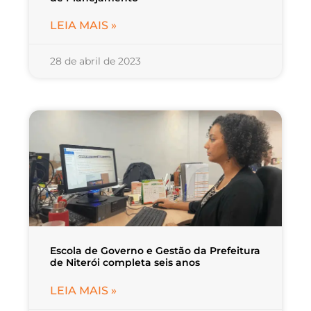
LEIA MAIS »
28 de abril de 2023
Escola de Governo e Gestão da Prefeitura
de Niterói completa seis anos
LEIA MAIS »