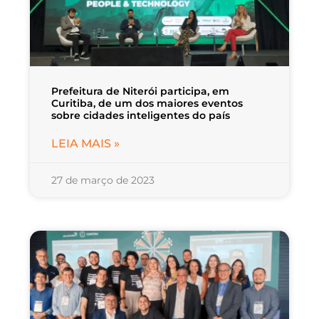
Prefeitura de Niterói participa, em
Curitiba, de um dos maiores eventos
sobre cidades inteligentes do país
LEIA MAIS »
27 de março de 2023