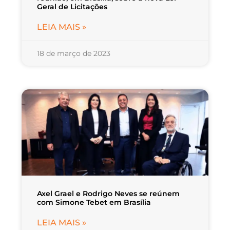
Geral de Licitações
LEIA MAIS »
18 de março de 2023
Axel Grael e Rodrigo Neves se reúnem
com Simone Tebet em Brasília
LEIA MAIS »