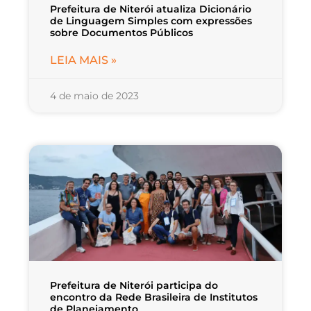
Prefeitura de Niterói atualiza Dicionário
de Linguagem Simples com expressões
sobre Documentos Públicos
LEIA MAIS »
4 de maio de 2023
Prefeitura de Niterói participa do
encontro da Rede Brasileira de Institutos
de Planejamento