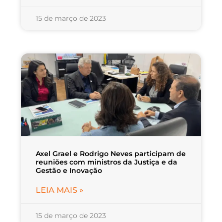
15 de março de 2023
Axel Grael e Rodrigo Neves participam de
reuniões com ministros da Justiça e da
Gestão e Inovação
LEIA MAIS »
15 de março de 2023