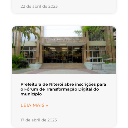
22 de abril de 2023
Prefeitura de Niterói abre inscrições para
o Fórum de Transformação Digital do
município
LEIA MAIS »
17 de abril de 2023