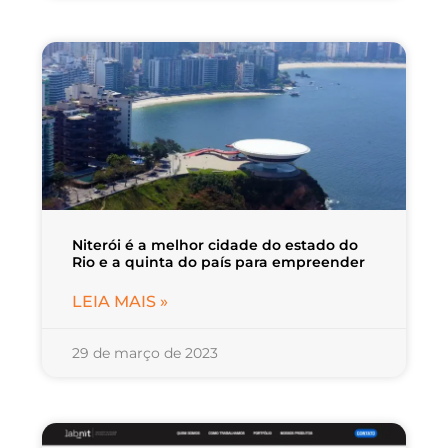
Niterói é a melhor cidade do estado do
Rio e a quinta do país para empreender
LEIA MAIS »
29 de março de 2023