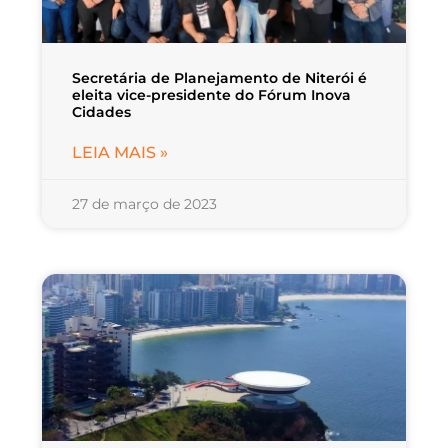
Secretária de Planejamento de Niterói é
eleita vice-presidente do Fórum Inova
Cidades
LEIA MAIS »
27 de março de 2023