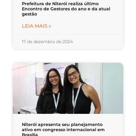
Prefeitura de Niterói realiza último
Encontro de Gestores do ano e da atual
gestão
LEIA MAIS »
17 de dezembro de 2024
Niterói apresenta seu planejamento
ativo em congresso internacional em
Brasília