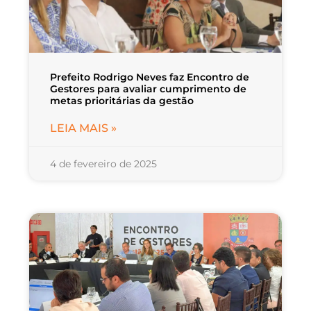
Prefeito Rodrigo Neves faz Encontro de
Gestores para avaliar cumprimento de
metas prioritárias da gestão
LEIA MAIS »
4 de fevereiro de 2025