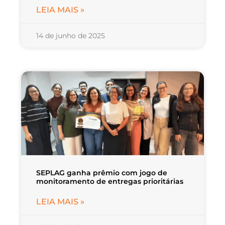
LEIA MAIS »
14 de junho de 2025
SEPLAG ganha prêmio com jogo de
monitoramento de entregas prioritárias
LEIA MAIS »