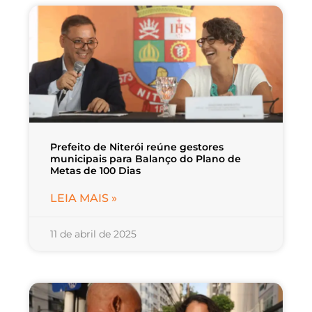
Prefeito de Niterói reúne gestores
municipais para Balanço do Plano de
Metas de 100 Dias
LEIA MAIS »
11 de abril de 2025