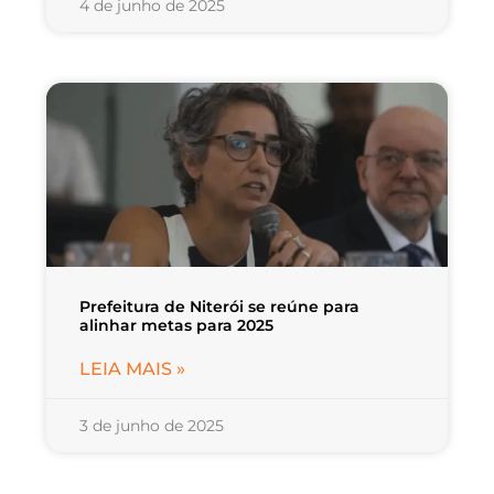
4 de junho de 2025
Prefeitura de Niterói se reúne para
alinhar metas para 2025
LEIA MAIS »
3 de junho de 2025