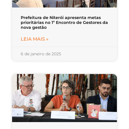
Prefeitura de Niterói apresenta metas
prioritárias no 1º Encontro de Gestores da
nova gestão
LEIA MAIS »
6 de janeiro de 2025