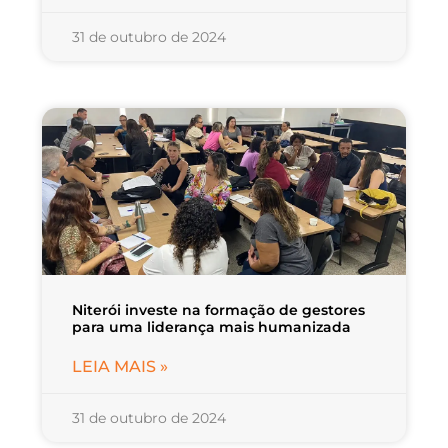
31 de outubro de 2024
Niterói investe na formação de gestores
para uma liderança mais humanizada
LEIA MAIS »
31 de outubro de 2024