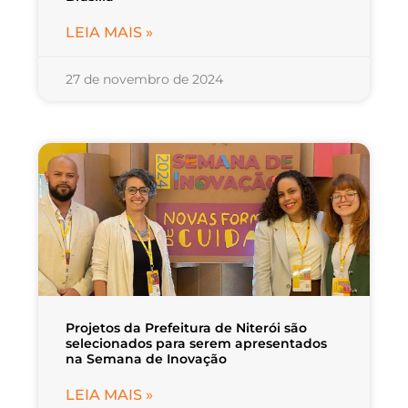
LEIA MAIS »
27 de novembro de 2024
Projetos da Prefeitura de Niterói são
selecionados para serem apresentados
na Semana de Inovação
LEIA MAIS »