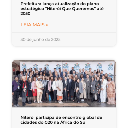
Prefeitura lança atualização do plano
estratégico “Niterói Que Queremos” até
2050
LEIA MAIS »
30 de junho de 2025
Niterói participa de encontro global de
cidades do G20 na África do Sul