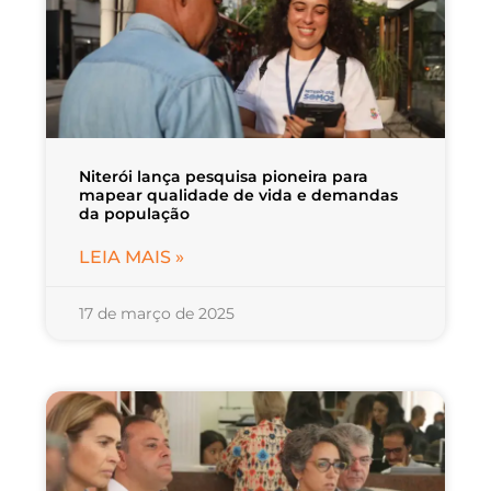
Niterói lança pesquisa pioneira para
mapear qualidade de vida e demandas
da população
LEIA MAIS »
17 de março de 2025