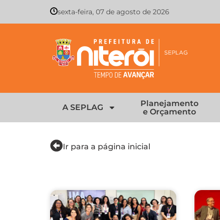
sexta-feira, 07 de agosto de 2026
Planejamento
A SEPLAG
e Orçamento
Ir para a página inicial