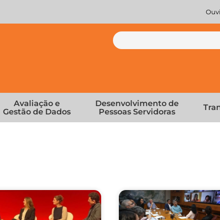
Ouvi
Avaliação e
Desenvolvimento de
Tra
Gestão de Dados
Pessoas Servidoras