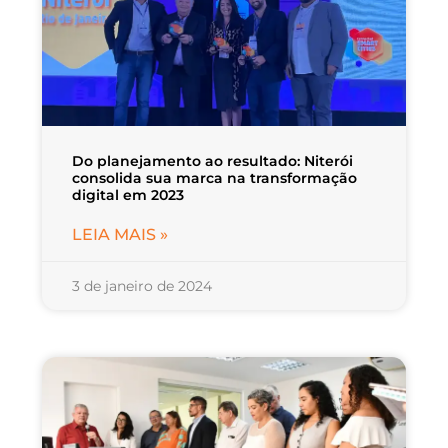
Do planejamento ao resultado: Niterói
consolida sua marca na transformação
digital em 2023
LEIA MAIS »
3 de janeiro de 2024