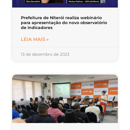
Prefeitura de Niterói realiza webinário
para apresentação do novo observatório
de indicadores
LEIA MAIS »
13 de dezembro de 2023