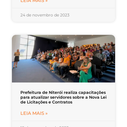
LEIA MAIS »
24 de novembro de 2023
Prefeitura de Niterói realiza capacitações
para atualizar servidores sobre a Nova Lei
de Licitações e Contratos
LEIA MAIS »