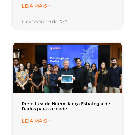
LEIA MAIS »
11 de fevereiro de 2024
Prefeitura de Niterói lança Estratégia de
Dados para a cidade
LEIA MAIS »