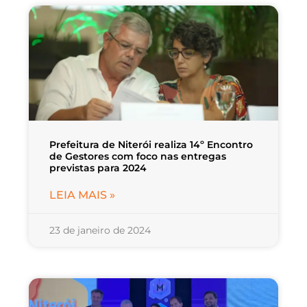
Prefeitura de Niterói realiza 14º Encontro
de Gestores com foco nas entregas
previstas para 2024
LEIA MAIS »
23 de janeiro de 2024