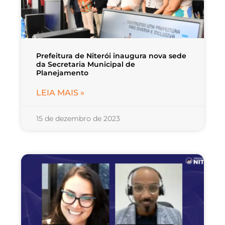
Prefeitura de Niterói inaugura nova sede
da Secretaria Municipal de
Planejamento
LEIA MAIS »
15 de dezembro de 2023