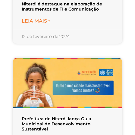
Niterói é destaque na elaboração de
Instrumentos de TI e Comunicação
LEIA MAIS »
12 de fevereiro de 2024
Prefeitura de Niterói lança Guia
Municipal de Desenvolvimento
Sustentável