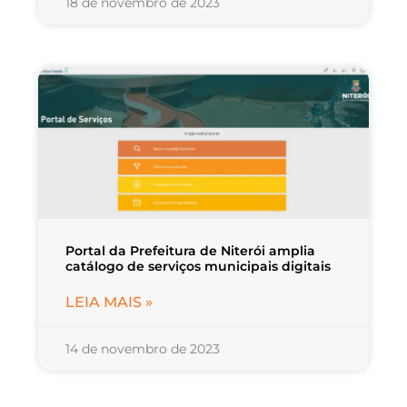
18 de novembro de 2023
Portal da Prefeitura de Niterói amplia
catálogo de serviços municipais digitais
LEIA MAIS »
14 de novembro de 2023